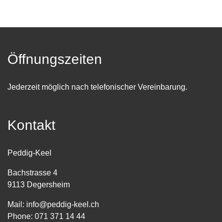
Öffnungszeiten
Jederzeit möglich nach telefonischer Vereinbarung.
Kontakt
Peddig-Keel
Bachstrasse 4
9113 Degersheim
Mail:
info@peddig-keel.ch
Phone:
071 371 14 44