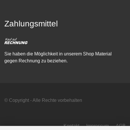
Zahlungsmittel
Sie haben die Möglichkeit in unserem Shop Material
gegen Rechnung zu beziehen.
© Copyright - Alle Rechte vorbehalten
Kontakt
Impressum
AGB