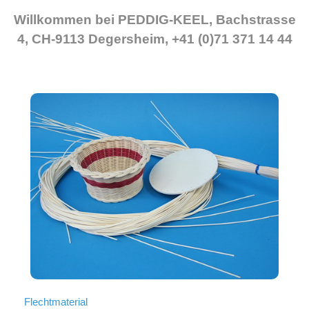
Willkommen bei PEDDIG-KEEL, Bachstrasse
4, CH-9113 Degersheim, +41 (0)71 371 14 44
Flechtmaterial