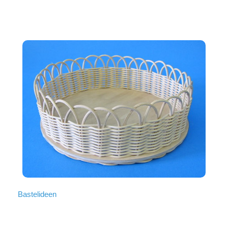
Bastelideen