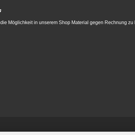
die Möglichkeit in unserem Shop Material gegen Rechnung zu 