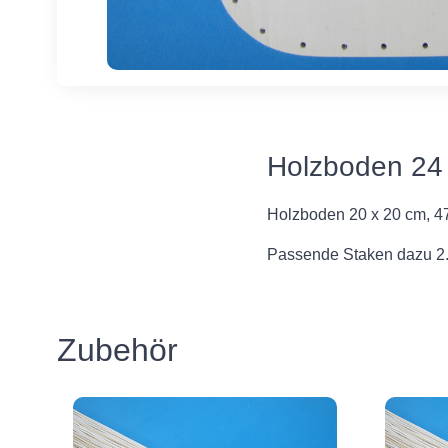
Holzboden 24
Holzboden 20 x 20 cm, 4
Passende Staken dazu 2.
Zubehör