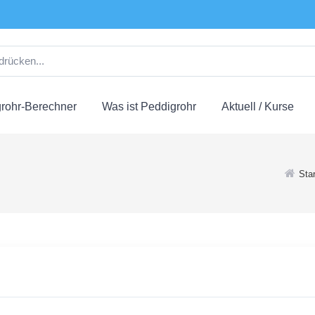
rohr-Berechner
Was ist Peddigrohr
Aktuell / Kurse
Star