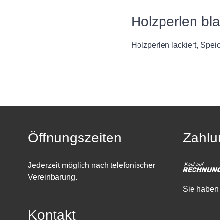
Holzperlen bl
Holzperlen lackiert, Speic
Öffnungszeiten
Zahlu
Jederzeit möglich nach telefonischer
Vereinbarung.
Sie haben 
Kontakt