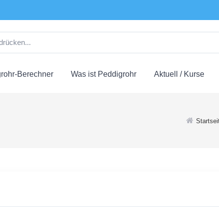
rohr-Berechner
Was ist Peddigrohr
Aktuell / Kurse
Startsei