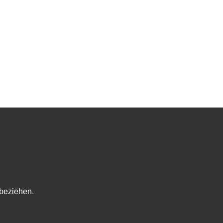
beziehen.