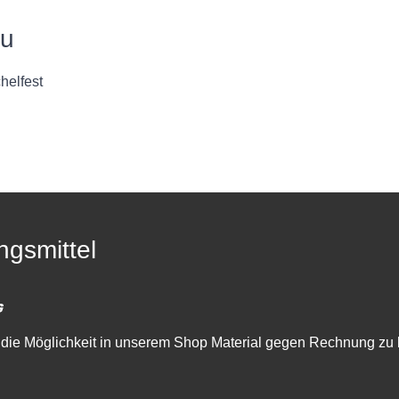
au
helfest
ngsmittel
die Möglichkeit in unserem Shop Material gegen Rechnung zu 