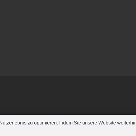
utzerlebnis zu optimieren. Indem Sie unsere Website weiterhin 