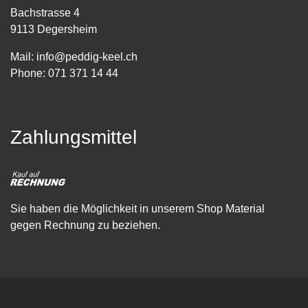
Bachstrasse 4
9113 Degersheim
Mail:
info@peddig-keel.ch
Phone:
071 371 14 44
Zahlungsmittel
Sie haben die Möglichkeit in unserem Shop Material
gegen Rechnung zu beziehen.