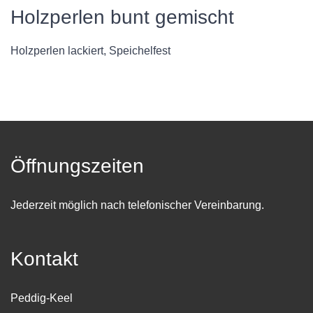
Holzperlen bunt gemischt
Holzperlen lackiert, Speichelfest
Öffnungszeiten
Jederzeit möglich nach telefonischer Vereinbarung.
Kontakt
Peddig-Keel