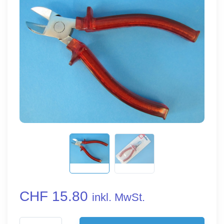
CHF 15.80
inkl. MwSt.