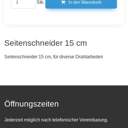
Stk.
In den Warenkorb
Seitenschneider 15 cm
Seitenschneider 15 cm, für diverse Drahtarbeiten
Öffnungszeiten
Jederzeit möglich nach telefonischer Vereinbarung.