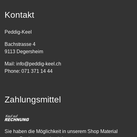
Kontakt
Peddig-Keel
Bachstrasse 4
9113 Degersheim
Mail:
info@peddig-keel.ch
Phone:
071 371 14 44
Zahlungsmittel
Sie haben die Möglichkeit in unserem Shop Material