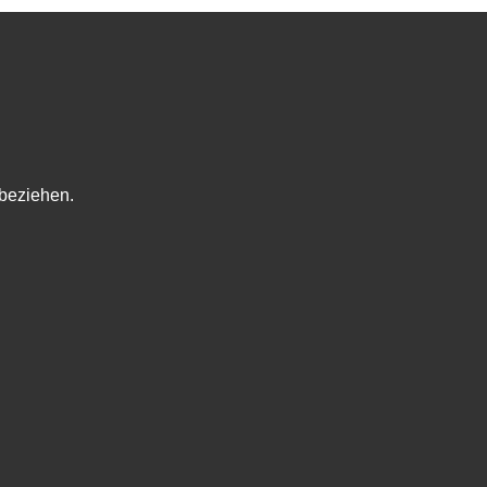
beziehen.