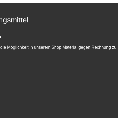
ngsmittel
die Möglichkeit in unserem Shop Material gegen Rechnung zu 