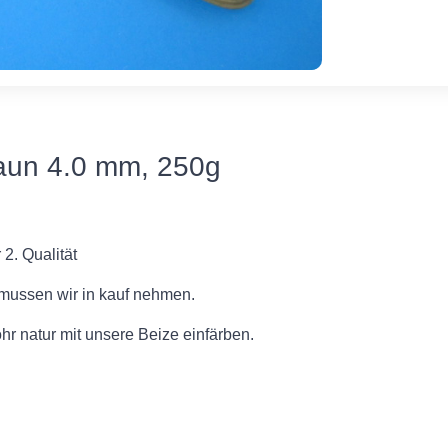
aun 4.0 mm, 250g
 2. Qualität
mussen wir in kauf nehmen.
hr natur mit unsere Beize einfärben.